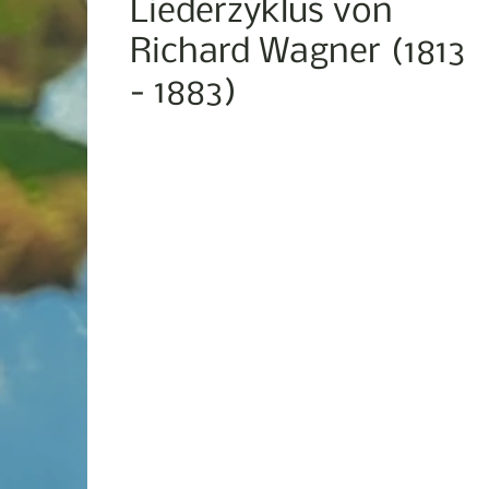
Liederzyklus von
Richard Wagner (1813
- 1883)