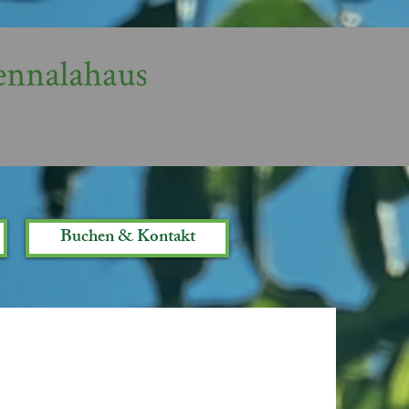
Buchen & Kontakt