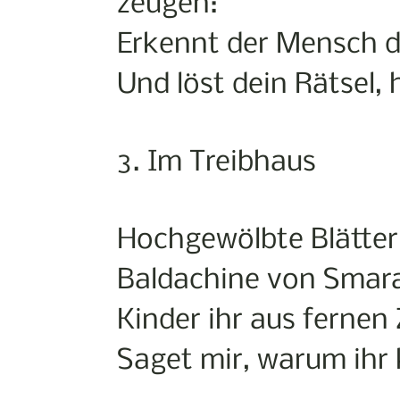
zeugen:
Erkennt der Mensch d
Und löst dein Rätsel, 
3. Im Treibhaus
Hochgewölbte Blätter
Baldachine von Smar
Kinder ihr aus fernen
Saget mir, warum ihr 