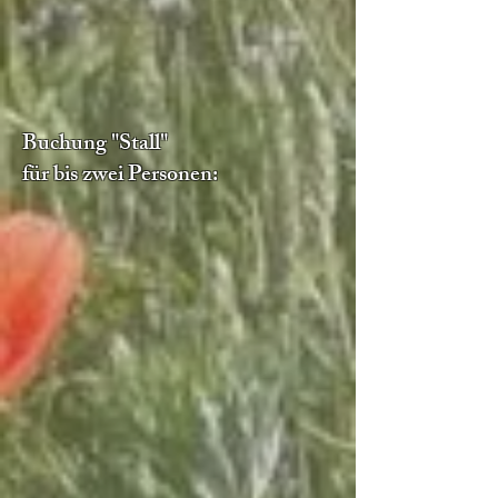
Buchung "Stall"
für bis zwei Personen: